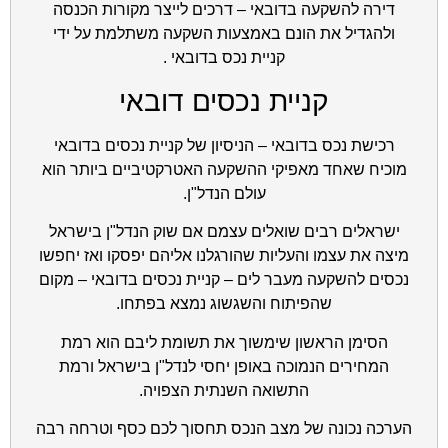
דירה להשקעה בדובאי – דרכים לייצר מקורות הכנסה
ולהגדיל את הונם באמצעות השקעה משתלמת על ידי
קניית נכס בדובאי .
קניית נכסים דובאי
רכישת נכס בדובאי – הניסיון של קניית נכסים בדובאי
מוכיח שאחד מאפיקי ההשקעה האטרקטיביים ביותר הוא
עולם הנדל"ן.
ישראלים רבים שואלים עצמם אם שוק הנדל"ן בישראל
מיצה את עצמו והעליות שהורגלנו אליהם יפסקו ואז יחפשו
נכסים להשקעה מעבר לים – קניית נכסים בדובאי – מקום
שהפיתוח והשגשוג נמצא בפתחו.
הסימן הראשון שימשוך את תשומת ליבם הוא רמת
המחירים הנמוכה באופן יחסי לנדל"ן בישראל ורמת
התשואה השנתית הצפויה.
הערכה נכונה של מצב הנכס תחסוך לכם כסף וטרחה רבה