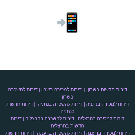
אנחנו זמינים עבורך בוואצאפ – פשוט לחץ כאן והתחל שיחה
איתנו:
-4500337
058
09-7413300
דירות חדשות בשרון
|
דירות למכירה בשרון
|
דירות להשכרה
בשרון
דירות למכירה בנתניה
|
דירות להשכרה בנתניה
|
דירות חדשות
בנתניה
דירות למכירה בהרצליה
|
דירות להשכרה בהרצליה
|
דירות
חדשות בהרצליה
דירות למכירה ברעננה
|
דירות להשכרה ברעננה
|
דירות חדשות