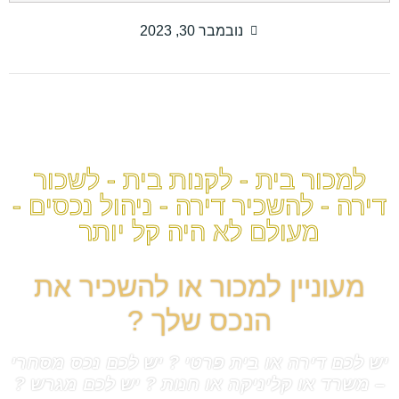
נובמבר 30, 2023
למכור בית - לקנות בית - לשכור
דירה - להשכיר דירה - ניהול נכסים -
מעולם לא היה קל יותר
מעוניין למכור או להשכיר את
הנכס שלך ?
יש לכם דירה או בית פרטי ? יש לכם נכס מסחרי
– משרד או קליניקה או חנות ? יש לכם מגרש ?