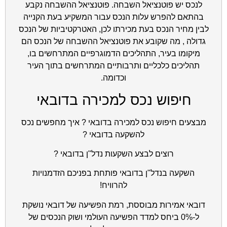
לנכס יש פוטנציאל השבחה. פוטנציאל ההשבחה נקבע
בהתאם להפרש עלות הנכס עבור המשקיע בעת הקנייה
לבין מחיר הנכס בעת מכירתו לכן, האטרקטיביות של הנכס
גדולה , מה שקובע את פוטנציאל ההשבחה של הנכס הם
מיקומו בעיר, התהליכים הדמוגרפיים המתרחשים בו,
תהליכים כלכליים ותרבותיים המתרחשים בתוך העיר
וכדומה.
חיפוש נכס למכירה בדובאי
מבצעים חיפוש נכס למכירה בדובאי ? איך מחפשים נכס
להשקעה בדובאי ?
רוצים לבצע השקעות נדל"ן בדובאי ?
השקעה בנדל"ן בדובאי פותחת בפניכם הזדמנויות
להרוויח!
דובאי אמירות מבוססת, רמת הפשיעה של דובאי נושקת
ל-0% ביחס למדד הפשיעה העולמי ושוק הנכסים של