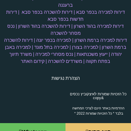
ברעננה
דירות למכירה בכפר סבא
|
דירות להשכרה בכפר סבא
|
דירות
חדשות בכפר סבא
דירות למכירה בהוד השרון
|
דירות להשכרה בהוד השרון
|
נכס
מסחר להשכרה
דירות למכירה ברמת השרון
|
למכירה בכפר יונה
|
דירות להשכרה
ברמת השרון
|
למכירה בצורן
|
למכירה בתל מונד
|
למכירה באבן
יהודה
|
ייעוץ משכנתאות
|
נכס מסחרי למכירה
|
משרד תיווך
בפתח תקווה
|
משרדים להשכרה
|
קידום האתר
הצהרת נגישות
כל הזכויות שמורות לאיצקוביץ נכסים
&copy
ההדמיות באתר הינם לצרכי המחשה
בלבד * כל הזכויות שמורות 2022 *