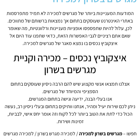
המודעות המעניינות ביותר של מגרשים למכירה לא תמיד מתפרסמות
באתרי האינטרנט שעוסקים בתחום אך נמצאות ברשותם של מתווכים.
לכן, עלול להיות שתפספסו אופציות מעניינות ורלוונטיות, מה שאומר
שאם אתם רציניים לגבי האפשרות הזאת, כדאי שתפנו עוד היום אל
איצקוביץ נכסים בו נמצא מאגר של מגרשים למכירה.
איצקוביץ נכסים – מכירה וקניית
מגרשים בשרון
אצלנו תמצאו אנשי מקצוע שיש להם הרבה ניסיון שעוסקים בתחום
הספציפי והמיוחד של מגרשים.
אנו בעלי הבנה, ידיעה וגישה בתחום המגרשים.
ניתן לכם שירות יעיל ומהיר, אנחנו וותיקים בתחום ובעלי ניסיון רב, נעשה
הכול כדי לתת את הטוב ביותר לכל לקוח וזה אומר יחס אישי, לבביות,
זמינות ושירות.
חפשו –
מגרשים בשרון למכירה
/ למכירה מגרש בשרון / למכירה מגרשים