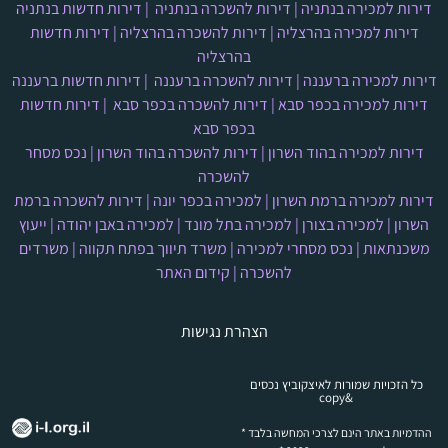
דירות למכירה בנתניה
|
דירות להשכרה בנתניה
|
דירות חדשות בנתניה
דירות למכירה בהרצליה
|
דירות להשכרה בהרצליה
|
דירות חדשות
בהרצליה
דירות למכירה ברעננה
|
דירות להשכרה ברעננה
|
דירות חדשות ברעננה
דירות למכירה בכפר סבא
|
דירות להשכרה בכפר סבא
|
דירות חדשות
בכפר סבא
דירות למכירה בהוד השרון
|
דירות להשכרה בהוד השרון
|
נכס מסחר
להשכרה
דירות למכירה ברמת השרון
|
למכירה בכפר יונה
|
דירות להשכרה ברמת
השרון
|
למכירה בצורן
|
למכירה בתל מונד
|
למכירה באבן יהודה
|
ייעוץ
משכנתאות
|
נכס מסחרי למכירה
|
משרד תיווך בפתח תקווה
|
משרדים
להשכרה
|
קידום האתר
הצהרת נגישות
כל הזכויות שמורות לאיצקוביץ נכסים
&copy
ההדמיות באתר הינם לצרכי המחשה בלבד *