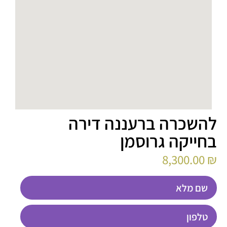
להשכרה ברעננה דירה
בחייקה גרוסמן
8,300.00
₪