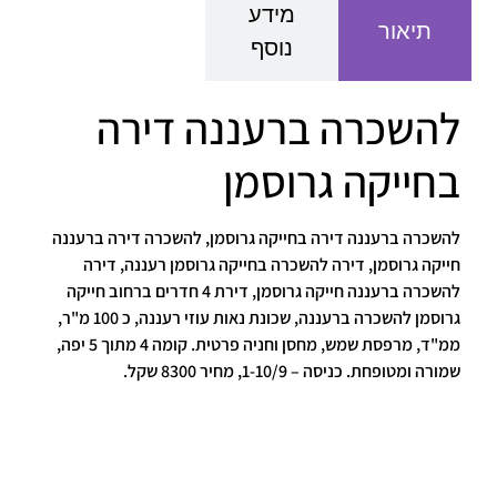
מידע
תיאור
נוסף
להשכרה ברעננה דירה
בחייקה גרוסמן
להשכרה ברעננה דירה בחייקה גרוסמן, להשכרה דירה ברעננה
חייקה גרוסמן, דירה להשכרה בחייקה גרוסמן רעננה, דירה
להשכרה ברעננה חייקה גרוסמן, דירת 4 חדרים ברחוב חייקה
גרוסמן להשכרה ברעננה, שכונת נאות עוזי רעננה, כ 100 מ"ר,
ממ"ד, מרפסת שמש, מחסן וחניה פרטית. קומה 4 מתוך 5 יפה,
שמורה ומטופחת. כניסה – 1-10/9, מחיר 8300 שקל.