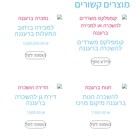
מוצרים קשורים
למכירה ברחוב
המעלות ברעננה
קומפלקס משרדים
3,600,000.00
₪
להשכרה ברעננה
הוספה לסל
מידע נוסף
להשכרה חנות
דירת גן להשכרה
ברעננה מיקום מרכז
ברעננה
7,800.00
₪
7,900.00
₪
הוספה לסל
הוספה לסל