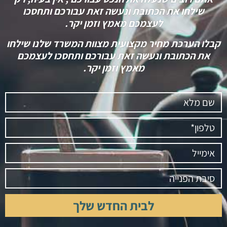
שילחו את הכתובת ונעשה זאת עבורכם ותחסכו
לעצמכם מאמץ וזמן יקר.
קבלו הערכת מחיר מקצועית מצוות המשרד שלנו שילחו
את הכתובת ונעשה זאת עבורכם ותחסכו לעצמכם
מאמץ וזמן יקר.
לבית החדש שלך