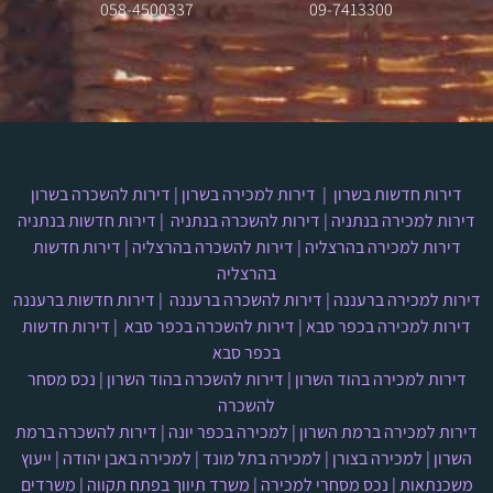
-4500337
058
09-7413300
דירות חדשות בשרון
|
דירות למכירה בשרון
|
דירות להשכרה בשרון
דירות למכירה בנתניה
|
דירות להשכרה בנתניה
|
דירות חדשות בנתניה
דירות למכירה בהרצליה
|
דירות להשכרה בהרצליה
|
דירות חדשות
בהרצליה
דירות למכירה ברעננה
|
דירות להשכרה ברעננה
|
דירות חדשות ברעננה
דירות למכירה בכפר סבא
|
דירות להשכרה בכפר סבא
|
דירות חדשות
בכפר סבא
דירות למכירה בהוד השרון
|
דירות להשכרה בהוד השרון
|
נכס מסחר
להשכרה
דירות למכירה ברמת השרון
|
למכירה בכפר יונה
|
דירות להשכרה ברמת
השרון
|
למכירה בצורן
|
למכירה בתל מונד
|
למכירה באבן יהודה
|
ייעוץ
משכנתאות
|
נכס מסחרי למכירה
|
משרד תיווך בפתח תקווה
|
משרדים