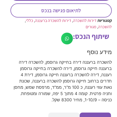
לתיאום פגישה בנכס
קטגוריות
דירות להשכרה
,
דירות להשכרה ברעננה
,
כללי
,
להשכרה
,
מגורים
שיתוף הנכס:
מידע נוסף
להשכרה ברעננה דירה בחייקה גרוסמן, להשכרה דירה
ברעננה חייקה גרוסמן, דירה להשכרה בחייקה גרוסמן
רעננה, דירה להשכרה ברעננה חייקה גרוסמן, דירת 4
חדרים ברחוב חייקה גרוסמן להשכרה ברעננה, שכונת
נאות עוזי רעננה, כ 100 מ"ר, ממ"ד, מרפסת שמש, מחסן
וחניה פרטית. קומה 4 מתוך 5 יפה, שמורה ומטופחת.
כניסה – 1-10/9, מחיר 8300 שקל.